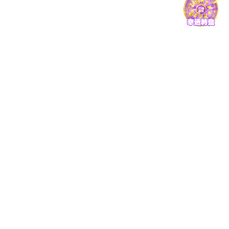
师资概况
教学名师
学科建设
重点学科
招生就业