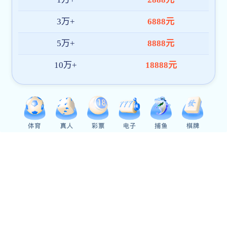
经济与管理学院
智能制造学院
生命科学学院
教育与文化传播学院
视觉艺术学院
医药学院
职业技术学院
国际交流学院
人才培养
本专科教育