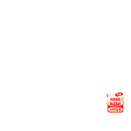
招生信息
就业信息
创新创业
交流合作