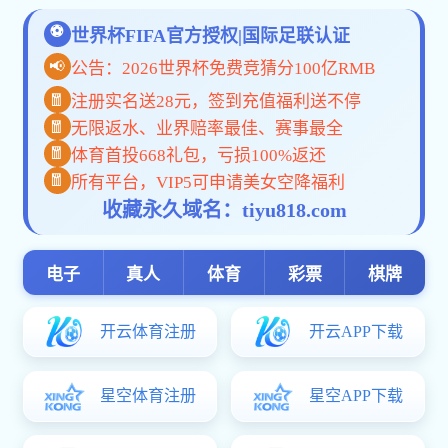
一网通办
网站首页
学校概况