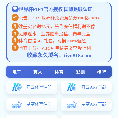
一网通办
网站首页
学校概况