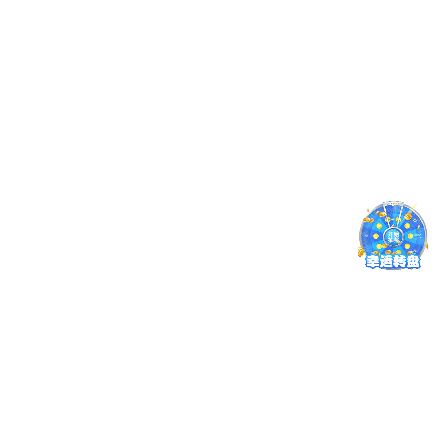
招生信息
就业信息
创新创业
交流合作