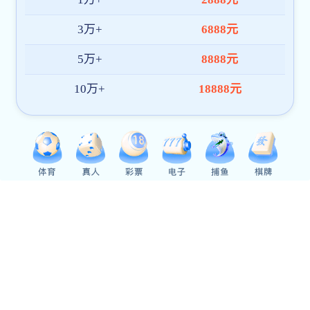
经济与管理学院
智能制造学院
生命科学学院
教育与文化传播学院
视觉艺术学院
医药学院
职业技术学院
国际交流学院
人才培养
本专科教育