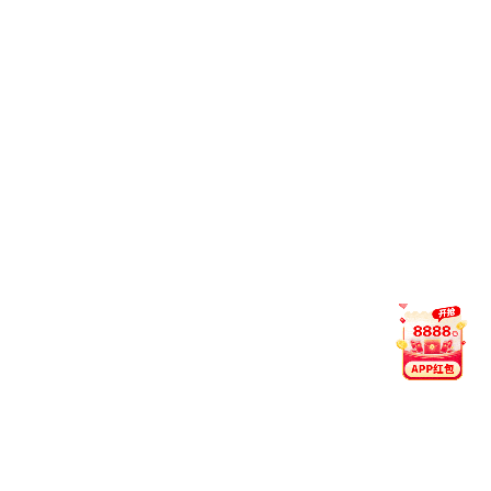
国际合作
校园文化