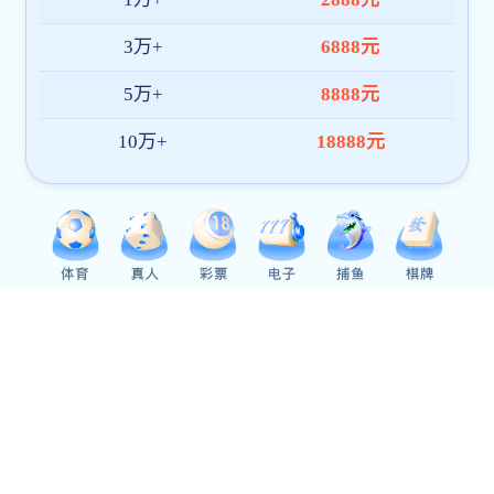
经济与管理学院
智能制造学院
生命科学学院
教育与文化传播学院
视觉艺术学院
医药学院
职业技术学院
国际交流学院
人才培养
本专科教育