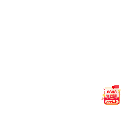
招生信息
就业信息
创新创业
交流合作