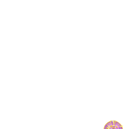
研究生教育
科学研究
科研服务
科研机构
学术交流
师资队伍