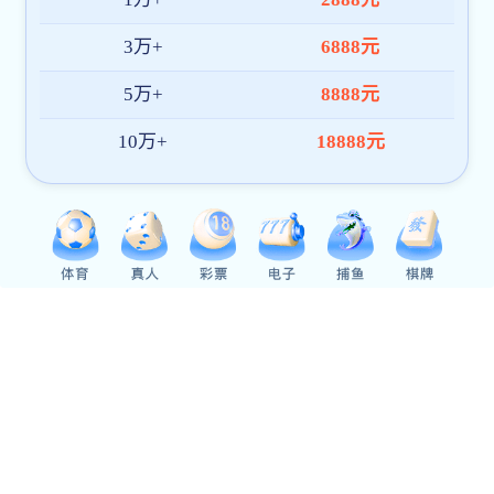
经济与管理学院
智能制造学院
生命科学学院
教育与文化传播学院
视觉艺术学院
医药学院
职业技术学院
国际交流学院
人才培养
本专科教育